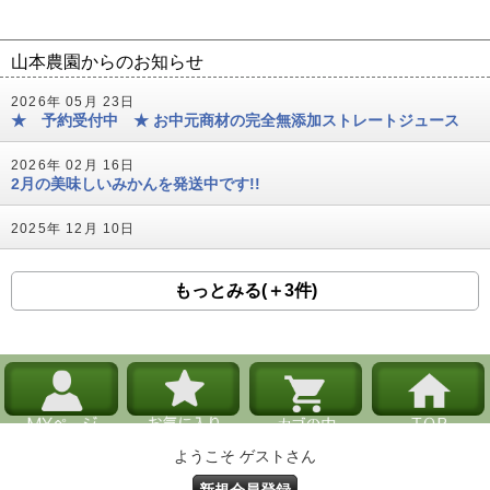
山本農園からのお知らせ
2026年 05月 23日
★ 予約受付中 ★ お中元商材の完全無添加ストレートジュース
2026年 02月 16日
2月の美味しいみかんを発送中です!!
2025年 12月 10日
もっとみる(＋3件)
ようこそ ゲストさん