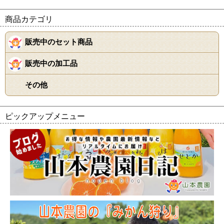
商品カテゴリ
販売中のセット商品
＋
販売中の加工品
＋
その他
ピックアップメニュー