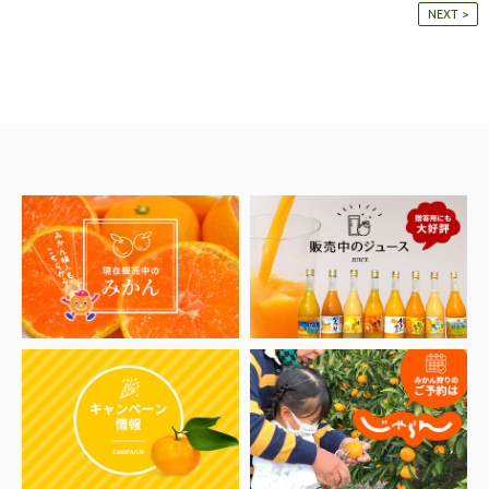
NEXT >