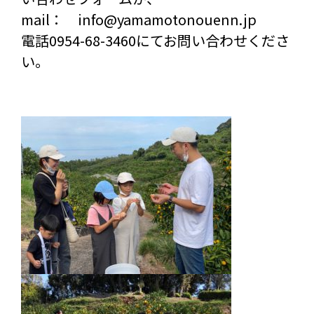
mail： info@yamamotonouenn.jp
電話0954-68-3460にてお問い合わせくださ
い。